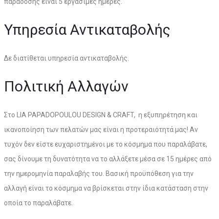
παράδοσης είναι 5 εργάσιμες ημέρες.
Υπηρεσία Αντικαταβολής
Δε διατίθεται υπηρεσία αντικαταβολής.
Πολιτική Αλλαγών
Στο LIA PAPADOPOULOU DESIGN & CRAFT, η εξυπηρέτηση και
ικανοποίηση των πελατών μας είναι η προτεραιότητά μας! Αν
τυχόν δεν είστε ευχαριστημένοι με το κόσμημα που παραλάβατε,
σας δίνουμε τη δυνατότητα να το αλλάξετε μέσα σε 15 ημέρες από
την ημερομηνία παραλαβής του. Βασική προϋπόθεση για την
αλλαγή είναι το κόσμημα να βρίσκεται στην ίδια κατάσταση στην
οποία το παραλάβατε.