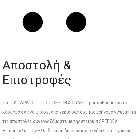
Αποστολή &
Επιστροφές
Στο LIA PAPADOPOULOU DESIGN & CRAFT προσπαθούμε πάντα το
κόσμημά σας να φτάσει στα χέρια σας όσο πιο γρήγορα γίνεται! Για
τις αποστολές συνεργαζόμαστε με την εταιρεία SPEEDEX.
Η αποστολή στην Ελλάδα είναι δωρεάν και ο ενδεικτικός χρόνος