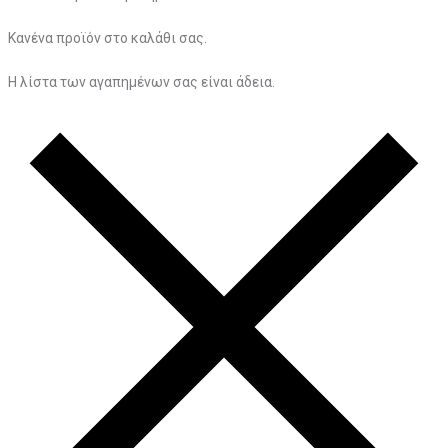
Κανένα προϊόν στο καλάθι σας.
Η λίστα των αγαπημένων σας είναι άδεια.