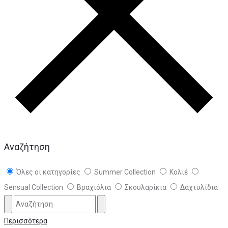
Αναζήτηση
Όλες οι κατηγορίες
Summer Collection
Κολιέ
Sensual Collection
Βραχιόλια
Σκουλαρίκια
Δαχτυλίδια
Περισσότερα