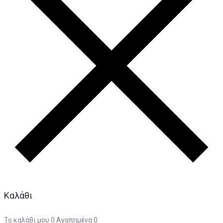
Καλάθι
Το καλάθι μου
0
Αγαπημένα
0