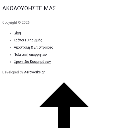
ΑΚΟΛΟΥΘΗΣΤΕ ΜΑΣ
Copyright © 2026
Blog
Τρόποι Πληρωμής
Αποστολή & Επιστροφές
Πολιτική απορρήτου
Φροντίδα Κοσμημάτων
Developed by
Aeroworks.gr